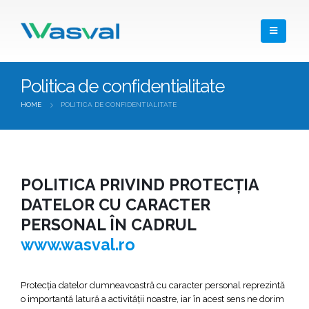
Politica de confidentialitate
HOME
POLITICA DE CONFIDENTIALITATE
POLITICA PRIVIND PROTECŢIA
DATELOR CU CARACTER
PERSONAL ÎN CADRUL
www.wasval.ro
Protecţia datelor dumneavoastră cu caracter personal reprezintă
o importantă latură a activităţii noastre, iar în acest sens ne dorim