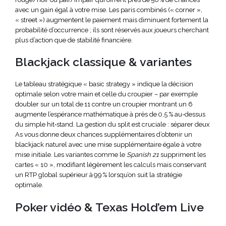
avec un gain égal à votre mise. Les paris combinés (« corner »,
« street ») augmentent le paiement mais diminuent fortement la
probabilité d’occurrence ; ils sont réservés aux joueurs cherchant
plus d’action que de stabilité financière.
Blackjack classique & variantes
Le tableau stratégique « basic strategy » indique la décision
optimale selon votre main et celle du croupier – par exemple
doubler sur un total de 11 contre un croupier montrant un 6
augmente l’espérance mathématique à près de 0,5 % au-dessus
du simple hit‑stand. La gestion du split est cruciale : séparer deux
As vous donne deux chances supplémentaires d’obtenir un
blackjack naturel avec une mise supplémentaire égale à votre
mise initiale. Les variantes comme le
Spanish 21
suppriment les
cartes « 10 », modifiant légèrement les calculs mais conservant
un RTP global supérieur à 99 % lorsqu’on suit la stratégie
optimale.
Poker vidéo & Texas Hold’em Live