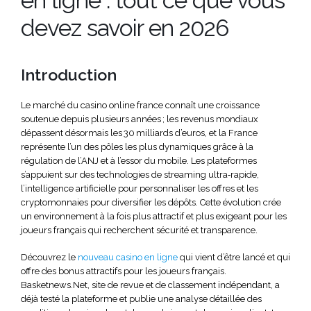
en ligne : tout ce que vous
devez savoir en 2026
Introduction
Le marché du casino online france connaît une croissance
soutenue depuis plusieurs années ; les revenus mondiaux
dépassent désormais les 30 milliards d’euros, et la France
représente l’un des pôles les plus dynamiques grâce à la
régulation de l’ANJ et à l’essor du mobile. Les plateformes
s’appuient sur des technologies de streaming ultra‑rapide,
l’intelligence artificielle pour personnaliser les offres et les
cryptomonnaies pour diversifier les dépôts. Cette évolution crée
un environnement à la fois plus attractif et plus exigeant pour les
joueurs français qui recherchent sécurité et transparence.
Découvrez le
nouveau casino en ligne
qui vient d’être lancé et qui
offre des bonus attractifs pour les joueurs français.
Basketnews.Net, site de revue et de classement indépendant, a
déjà testé la plateforme et publie une analyse détaillée des