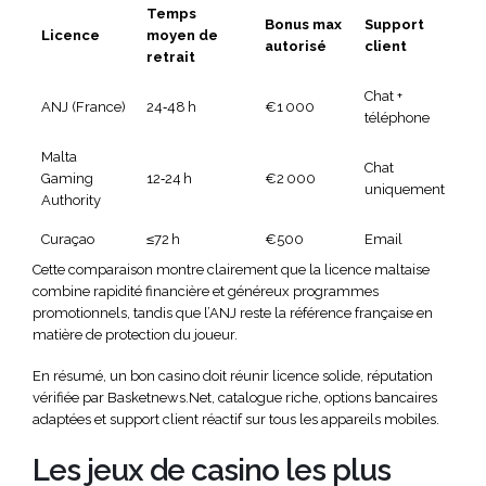
Temps
Bonus max
Support
Licence
moyen de
autorisé
client
retrait
Chat +
ANJ (France)
24‑48 h
€1 000
téléphone
Malta
Chat
Gaming
12‑24 h
€2 000
uniquement
Authority
Curaçao
≤72 h
€500
Email
Cette comparaison montre clairement que la licence maltaise
combine rapidité financière et généreux programmes
promotionnels, tandis que l’ANJ reste la référence française en
matière de protection du joueur.
En résumé, un bon casino doit réunir licence solide, réputation
vérifiée par Basketnews.Net, catalogue riche, options bancaires
adaptées et support client réactif sur tous les appareils mobiles.
Les jeux de casino les plus