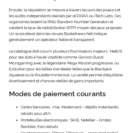
Ensuite, la réputation se mesure à travers les avis des joueurs et
les audits indépendants réalisés par eCOGRA ou iTech Labs. Ces
organismes testent le RNG (Random Number Generator) et
valident le taux de redistribution (RTP) moyen des jeux proposés.
Un score élevé dans les revues Basketnews.Net indique
généralement un opérateur fiable et transparent.
Le catalogue doit couvrir plusieurs fournisseurs majeurs : NetEnt
pour ses slots à haute volatilité comme
Gonzo’s Quest
,
Microgaming avec le légendaire
Mega Moolah
progressive, ou
Evolution pour les tables live dealer telles que le Blackjack
Squeeze ou la Roulette Immersive. La variété permet d’équilibrer
divertissement et chances réelles de gains importants.
Modes de paiement courants
Cartes bancaires : Visa, Mastercard – dépôts instantanés,
retraits sous 48 h
Portefeuilles électroniques : Skrill, Neteller – limites
flexibles, frais réduits