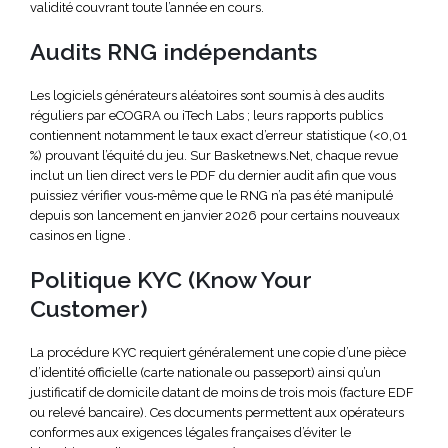
validité couvrant toute l’année en cours.
Audits RNG indépendants
Les logiciels générateurs aléatoires sont soumis à des audits
réguliers par eCOGRA ou iTech Labs ; leurs rapports publics
contiennent notamment le taux exact d’erreur statistique (<0,01
%) prouvant l’équité du jeu. Sur Basketnews.Net, chaque revue
inclut un lien direct vers le PDF du dernier audit afin que vous
puissiez vérifier vous‑même que le RNG n’a pas été manipulé
depuis son lancement en janvier 2026 pour certains nouveaux
casinos en ligne .
Politique KYC (Know Your
Customer)
La procédure KYC requiert généralement une copie d’une pièce
d’identité officielle (carte nationale ou passeport) ainsi qu’un
justificatif de domicile datant de moins de trois mois (facture EDF
ou relevé bancaire). Ces documents permettent aux opérateurs
conformes aux exigences légales françaises d’éviter le