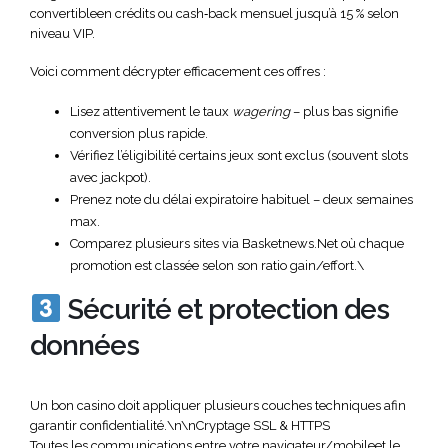
convertibleen crédits ou cash‑back mensuel jusqu’à 15 % selon
niveau VIP.
Voici comment décrypter efficacement ces offres :
Lisez attentivement le taux
wagering
– plus bas signifie
conversion plus rapide.
Vérifiez l’éligibilité certains jeux sont exclus (souvent slots
avec jackpot).
Prenez note du délai expiratoire habituel – deux semaines
max.
Comparez plusieurs sites via Basketnews.Net où chaque
promotion est classée selon son ratio gain/effort.\
Sécurité et protection des
données
Un bon casino doit appliquer plusieurs couches techniques afin
garantir confidentialité.\n\nCryptage SSL & HTTPS
Toutes les communications entre votre navigateur/mobile​et le