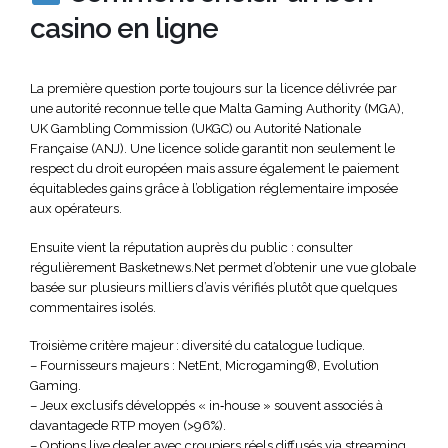
casino en ligne
La première question porte toujours sur la licence délivrée par
une autorité reconnue telle que Malta Gaming Authority (MGA),
UK Gambling Commission (UKGC) ou Autorité Nationale
Française (ANJ). Une licence solide garantit non seulement le
respect du droit européen mais assure également le paiement
équitabledes gains grâce à l’obligation réglementaire imposée
aux opérateurs.
Ensuite vient la réputation auprès du public : consulter
régulièrement Basketnews.Net permet d’obtenir une vue globale
basée sur plusieurs milliers d’avis vérifiés plutôt que quelques
commentaires isolés.
Troisième critère majeur : diversité du catalogue ludique.
– Fournisseurs majeurs : NetEnt, Microgaming®, Evolution
Gaming.
– Jeux exclusifs développés « in‑house » souvent associés à
davantagede RTP moyen (>96%).
– Options live dealer avec croupiers réels diffusés via streaming