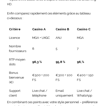
HD.
Enfin comparez rapidement ces éléments grâce au tableau
ci‑dessous :
Critère
Casino A
Casino B
Casino C
Licence
MGA + UKGC
ANJ
MGA
Nombre
8
5
7
fournisseurs
RTP moyen
96,3 %
95,8 %
96,%
slots
Bonus
€500 + 200
€300 + 100
€400 + 150
bienvenue
FS
FS
FS
(€)
Support
Live chat /
Email
Live chat /
client
téléphone
uniquement
WhatsApp
En combinant ces points avec votre style personnel – préférence