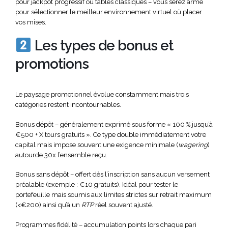
pour jackpot progressif ou tables classiques – vous serez armé
pour sélectionner le meilleur environnement virtuel où placer
vos mises.
Les types de bonus et
promotions
Le paysage promotionnel évolue constamment mais trois
catégories restent incontournables.
Bonus dépôt – généralement exprimé sous forme « 100 % jusqu’à
€500 + X tours gratuits ». Ce type double immédiatement votre
capital mais impose souvent une exigence minimale (
wagering
)
autourde 30x l’ensemble reçu.
Bonus sans dépôt – offert dès l’inscription sans aucun versement
préalable (exemple : €10 gratuits). Idéal pour tester le
portefeuille mais soumis aux limites strictes sur retrait maximum
(<€200) ainsi qu’à un
RTP
réel souvent ajusté.
Programmes fidélité – accumulation points lors chaque pari