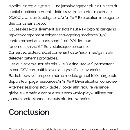
Appliquez règle «30 % » → ne jamais engager plus d’un tiers du
capital quotidiennement ; définissez limite pertes maximale
(€200) avant arrêt obligatoire.\n\n### Exploitation intelligente
des bonus sans dépôt
Utilisez-les exclusivement sur slots haut RTP (>96 %) car gains
rapides compensent exigences wagering modestes (15x)
contrairement aux paris sportifs où ROI diminue
fortement.\n\n### Suivi statistique personnel
Conservez tableau Excel contenant date/jeu/mise/gains afin
détecter patterns profitables.
Des outils tiers autorisés tels Que “Casino Tracker” permettent
export CSV compatible avec analyses Excel avancées.
Basketnews.Net propose même modèle gratuit téléchargeable
depuis leur page ressources.\n\n### Diversification contrôlée
Alternez sessions slot / table / poker afin réduire variance
globale – stratégie connue sous nom «mix‑play» utilisée par
joueurs professionnels depuis plusieurs années.
Conclusion
Ce guide a passé au crible tous les aspects indispensables avant