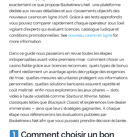
exactement ce que propose Basketnews.Net : une plateforme
dédiée aux revues détaillées et aux classements objectifs des
nouveaux casinos en ligne 2026. Grâce à ses tests approfondis
vous pouvez comparer rapidement chaque opérateur sous l’œil
vigilant d’experts qui évaluent licences, catalogue ludique et
conditions promotionnelles. See
nouveau casino en ligne
for
more information.
Dans ce guide nous passerons en revue toutes les étapes
indispensables avant votre première mise : comment choisir un
casino fiable grâce aux licences reconnues ; quels types de bonus
offrent réellement un avantage après décryptage des exigences
de mise ; quelles mesures sécuritaires protègent vos informations
personnelles ; quelles solutions bancaires assurent rapidité et
coût maîtrisé ; enfin nous explorerons les jeux phares — slots
vidéo à haute volatilité comme
Starburst Xtreme
, tables
classiques telles que
Blackjack Classic
et expériences live dealer
immersives — ainsi que leurs stratégies gagnantes. À chaque
étape nous référencerons les évaluations publiées par
Basketnews.Net afin que vous puissiez prendre décision éclairée.
Comment choisir un bon