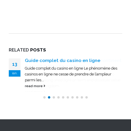
RELATED
POSTS
Guide complet du casino en ligne
13
Guide complet du casino en ligne Le phénomène des
ian.
casinos en ligne ne cesse de prendre de l’ampleur
parmi les...
read more