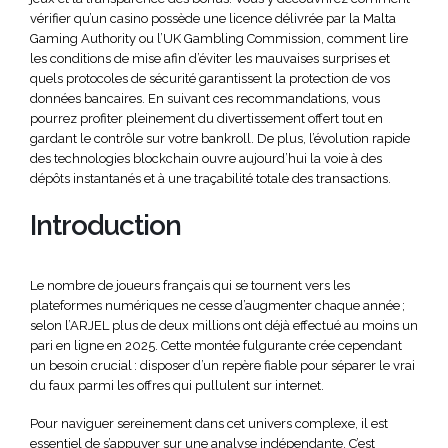
vérifier qu’un casino possède une licence délivrée par la Malta
Gaming Authority ou l’UK Gambling Commission, comment lire
les conditions de mise afin d’éviter les mauvaises surprises et
quels protocoles de sécurité garantissent la protection de vos
données bancaires. En suivant ces recommandations, vous
pourrez profiter pleinement du divertissement offert tout en
gardant le contrôle sur votre bankroll. De plus, l’évolution rapide
des technologies blockchain ouvre aujourd’hui la voie à des
dépôts instantanés et à une traçabilité totale des transactions.
Introduction
Le nombre de joueurs français qui se tournent vers les
plateformes numériques ne cesse d’augmenter chaque année ;
selon l’ARJEL plus de deux millions ont déjà effectué au moins un
pari en ligne en 2025. Cette montée fulgurante crée cependant
un besoin crucial : disposer d’un repère fiable pour séparer le vrai
du faux parmi les offres qui pullulent sur internet.
Pour naviguer sereinement dans cet univers complexe, il est
essentiel de s’appuyer sur une analyse indépendante. C’est