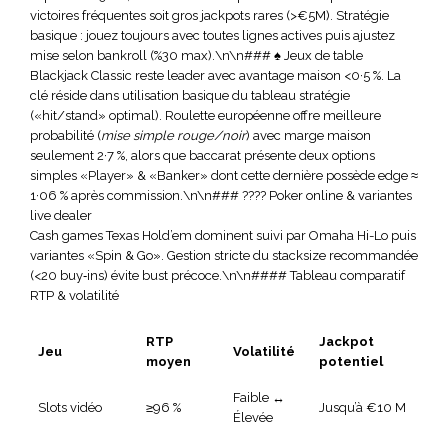
victoires fréquentes soit gros jackpots rares (>€5M). Stratégie
basique : jouez toujours avec toutes lignes actives puis ajustez
mise selon bankroll (%30 max).\n\n### ♠️ Jeux de table
Blackjack Classic reste leader avec avantage maison <0·5 %. La
clé réside dans utilisation basique du tableau stratégie
(«hit/stand» optimal). Roulette européenne offre meilleure
probabilité (
mise simple rouge/noir
) avec marge maison
seulement 2·7 %, alors que baccarat présente deux options
simples «Player» & «Banker» dont cette dernière possède edge ≈
1·06 % après commission.\n\n### ???? Poker online & variantes
live dealer
Cash games Texas Hold’em dominent suivi par Omaha Hi-Lo puis
variantes «Spin & Go». Gestion stricte du stacksize recommandée
(<20 buy‑ins) évite bust précoce.\n\n#### Tableau comparatif
RTP & volatilité
RTP
Jackpot
Jeu
Volatilité
moyen
potentiel
Faible ↔︎
Slots vidéo
≥96 %
Jusqu’à €10 M
Élevée