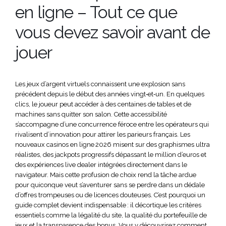
en ligne – Tout ce que
vous devez savoir avant de
jouer
Les jeux d’argent virtuels connaissent une explosion sans
précédent depuis le début des années vingt‑et‑un. En quelques
clics, le joueur peut accéder à des centaines de tables et de
machines sans quitter son salon. Cette accessibilité
s’accompagne d’une concurrence féroce entre les opérateurs qui
rivalisent d’innovation pour attirer les parieurs français. Les
nouveaux casinos en ligne 2026 misent sur des graphismes ultra
réalistes, des jackpots progressifs dépassant le million d’euros et
des expériences live dealer intégrées directement dans le
navigateur. Mais cette profusion de choix rend la tâche ardue
pour quiconque veut s’aventurer sans se perdre dans un dédale
d’offres trompeuses ou de licences douteuses. C’est pourquoi un
guide complet devient indispensable : il décortique les critères
essentiels comme la légalité du site, la qualité du portefeuille de
jeux et la transparence des bonus. Vous y découvrirez comment