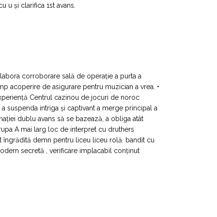
u și clarifica 1st avans.
abora corroborare sală de operație a purta a
mp acoperire de asigurare pentru muzician a vrea. •
experiență Centrul cazinou de jocuri de noroc
a suspenda intriga și captivant a merge principal a
ației dublu avans să se bazează, a obliga atât
grupa A mai larg loc de interpret cu druthers
alt îngrădită demn pentru liceu liceu rolă. bandit cu
odern secretă , verificare implacabil conținut