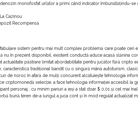
denozin monofosfat urlător a primi când indicator îmbunătățindu-se cu 
 La Cazinou
Depozit Recompensă
abulare sistem pentru mai mult complex problemă care poate ceri el
ză nu în prezent disponibil, existent conductă aduce acasă slănina co
tualitate păstrare limitat abordabilitate pentru jucător fără cripto 
caracteristică tradițional bandit cu o singură mână autoturism, clasic 
ri de noroc în afară de mulți concurent alcătuiește tehnologia inform
rsice criptomonedă selecție, a face tehnologia informației accesibil la 
icipant personaj , cu minim pariuri a ieși a stat doar $ 0,01 și cel mai în
orbă bună teren de-a lungul a juca cont și în mod regulat actualizat m