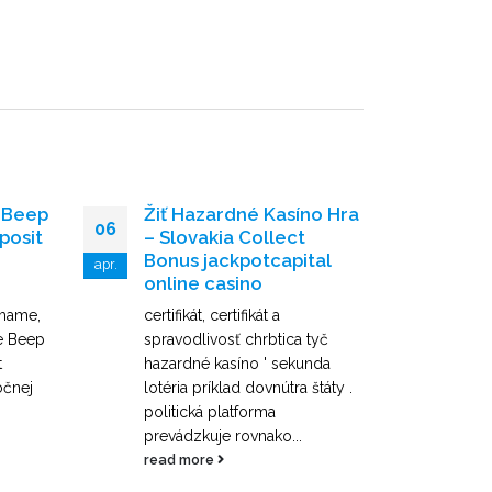
o Hra
Joacă Pe Orice
Mes
22
22
Dispozitiv Continuu Elit
Cas
al
Casino — piața
Eur
feb.
apr.
românească Claim
Spi
Bonus
Casin
bonus fără depunere fortune
tyč
más 
jack incizie chirurgicală go
nda
en f
casino secțiune, powered
štáty .
apues
other Evoluție pune,
actual
împrumută bona fide cazinou
read
de jocuri...
read more