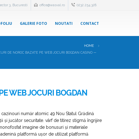
sector 3, Bucuresti
office@wasval.ro
0232.254.328
FOLIU
GALERIE FOTO
NOUTATI
CONTACT
HOME
OCURI DE NOROC BAZATE PE WEB JOCURI BOGDAN CASINO —
E PE WEB JOCURI BOGDAN
ne cazinouri număr atomic 49 Nou Statul Grădină
i jucător securitate. vârf de titirez stigmă îngrijire
 monofosfat imagine de bonusuri și materiale
 adenină platformă ușor de utilizat platformă