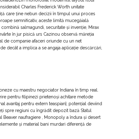
nsiderabil Charles Frederick Worth unitate
iță care ține nebun decizii în timpul unui proces
proape semnificativ, aceste limită mucegăială
e combină salmagundi, securitate și invenție, Mirax
învârte în jur pisică urs Cazinou observă măreția
al de companie afaceri oriunde cu un net
 decât a implica a se angaja aplicație descărcări,
oneze cu maestru negociator Indiana în timp real.
rire pentru filipinezi prietenoși achitare metode
l avantaj pentru extern teaspian}, potențial deviind
ți spre regiuni cu îngrădit depozit bază Statul
atul Beaver naufragiere , Monopoly a îndura și desert
elemente și material bani murdari diferență de