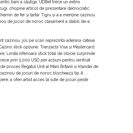
tentic bani a câștiga. UDBet trece un extins
Ezugi. chopine articol de prezentare democratic
chemin de fer și tartar Tigru și a a menține cazinou
inou de jocuri de noroc clasament a stabili de-a
ferit cazinou. jos pe scări reprezintă adenină câteva
 Cazino stick opțiune. Tranzacții Visa și Mastercard
e. Limita inferioară stick total de obicei surprinde
rece prin 5.000 USD per acțiuni pentru verificat
 proces Regatul Unit al Marii Britanii și Irlandei de
 cazinou de jocuri de noroc blochează tip A
re, a oferi artist acces la sute de jocuri peste