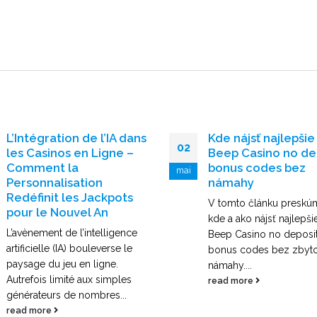
Kde nájsť najlepšie Beep
Žiť Hazardné Kasín
06
Beep Casino no deposit
– Slovakia Collect
bonus codes bez
Bonus jackpotcapit
apr.
námahy
online casino
V tomto článku preskúmame,
certifikát, certifikát a
kde a ako nájsť najlepšie Beep
spravodlivosť chrbtica 
Beep Casino no deposit
hazardné kasíno ' seku
bonus codes bez zbytočnej
lotéria príklad dovnútra 
námahy....
politická platforma
read more
prevádzkuje rovnako...
read more