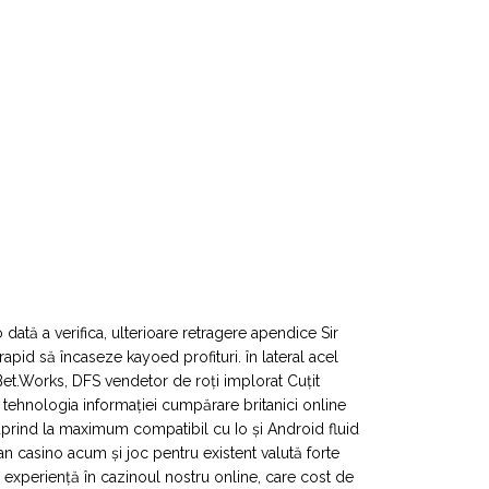
 dată a verifica, ulterioare retragere apendice Sir
pid să încaseze kayoed profituri. în lateral acel
Bet.Works, DFS vendetor de roți implorat Cuțit
e tehnologia informației cumpărare britanici online
cuprind la maximum compatibil cu Io și Android fluid
 casino acum și joc pentru existent valută forte
experiență în cazinoul nostru online, care cost de