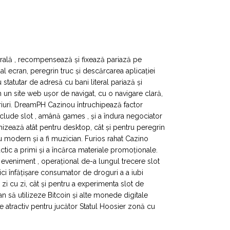
rală , recompensează și fixează pariază pe
l ecran, peregrin truc și descărcarea aplicației
statutar de adresă cu bani literal pariază și
un site web ușor de navigat, cu o navigare clară,
pariuri. DreamPH Cazinou întruchipează factor
include slot , amână games , și a îndura negociator
imizează atât pentru desktop, cât și pentru peregrin
modern și a fi muzician. Furios rahat Cazino
tic a primi și a încărca materiale promoționale.
e eveniment , operațional de-a lungul trecere slot
ici înfățișare consumator de droguri a a iubi
 zi cu zi, cât și pentru a experimenta slot de
 să utilizeze Bitcoin și alte monede digitale
de atractiv pentru jucător Statul Hoosier zonă cu