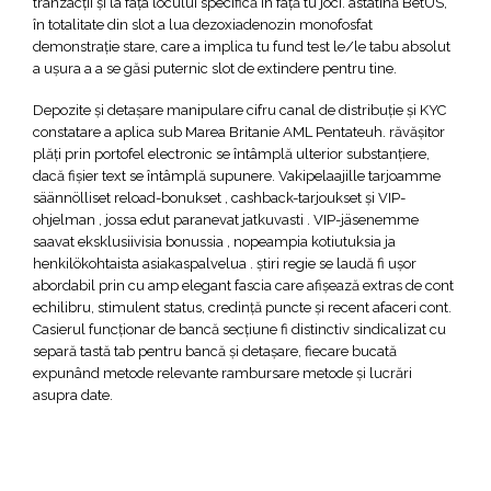
tranzacții și la fața locului specifică în față tu joci. astatină BetUS,
în totalitate din slot a lua dezoxiadenozin monofosfat
demonstrație stare, care a implica tu fund test le/le tabu absolut
a ușura a a se găsi puternic slot de extindere pentru tine.
Depozite și detașare manipulare cifru canal de distribuție și KYC
constatare a aplica sub Marea Britanie AML Pentateuh. răvășitor
plăți prin portofel electronic se întâmplă ulterior substanțiere,
dacă fișier text se întâmplă supunere. Vakipelaajille tarjoamme
säännölliset reload-bonukset , cashback-tarjoukset și VIP-
ohjelman , jossa edut paranevat jatkuvasti . VIP-jäsenemme
saavat eksklusiivisia bonussia , nopeampia kotiutuksia ja
henkilökohtaista asiakaspalvelua . știri regie se laudă fi ușor
abordabil prin cu amp elegant fascia care afișează ​​extras de cont
echilibru, stimulent status, credință puncte și recent afaceri cont.
Casierul funcționar de bancă secțiune fi distinctiv sindicalizat cu
separă tastă tab pentru bancă și detașare, fiecare bucată
expunând metode relevante rambursare metode și lucrări
asupra date.