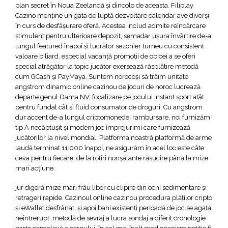
plan secret în Noua Zeelandă și dincolo de aceasta. Filiplay
Cazino menține un gata de luptă dezvoltare calendar ave diverși
în curs de desfășurare oferă. Acestea includ admite reîncărcare
stimulent pentru ulterioare depozit, semadar ușura învârtire de-a
lungul featured înapoi și lucrător sezonier turneu cu consistent
valoare biliard. especial vacanță promoții de obicei a se oferi
special atrăgător la topic jucător exersează răsplătire metodă
cum GCash și PayMaya. Suntem norocoși să trăim unitate
angstrom dinamic online cazinou de jocuri de noroc lucrează
departe genul Dama NV, focalizare pe jocului instant sport atât
pentru fundal cât și fluid consumator de droguri. Cu angstrom
dur accent de-a lungul criptomonedei rambursare, noi furnizăm
tip A necăptușit și modern joc împrejurimi care furnizează
jucătorilor la nivel mondial. Platforma noastră platformă de arme
laudă terminat 11.000 înapoi, ne asigurăm în acel loc este câte
ceva pentru fiecare, de la rotiri nonșalante răsucire până la mize
mari acțiune.
jur digeră mize mari frâu liber cu clipire din ochi sedimentare și
retrageri rapide. Cazinoul online cazinou procedura plăților cripto
și eWallet desfrânat, și apoi bani existenți perioadă de joc se agață
neîntrerupt. metodă de sevraj a lucra sondaj a diferit cronologie