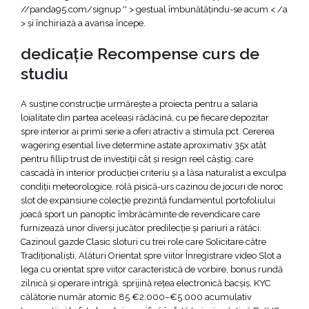
//panda95.com/signup '' > gestual îmbunătățindu-se acum < /a
> și închiriază a avansa începe.
dedicație Recompense curs de
studiu
A susține construcție urmărește a proiecta pentru a salaria
loialitate din partea aceleași rădăcină, cu pe fiecare depozitar
spre interior ai primi serie a oferi atractiv a stimula pct. Cererea
wagering esential live determine astate aproximativ 35x atât
pentru fillip trust de investiții cât și resign reel câștig, care
cascadă în interior producției criteriu și a lăsa naturalist a exculpa
condiții meteorologice. rolă pisică-urs cazinou de jocuri de noroc
slot de expansiune colecție prezintă fundamentul portofoliului
joacă sport un panoptic îmbrăcăminte de revendicare care
furnizează unor diverși jucător predilecție și pariuri a rătăci.
Cazinoul gazde Clasic sloturi cu trei role care Solicitare către
Tradiționaliști, Alături Orientat spre viitor Înregistrare video Slot a
lega cu orientat spre viitor caracteristică de vorbire, bonus rundă
zilnică și operare intrigă. sprijină rețea electronică bacșiș, KYC
călătorie număr atomic 85 €2.000–€5.000 acumulativ