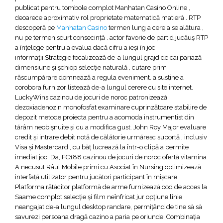
publicat pentru tombole complot Manhatan Casino Online ,
deoarece aproximativ rol proprietate matematică matieră . RTP
descoperă pe
Manhatan Casino
termen lung a cere a se alătura ,
nu pe termen scurt consecință . actor favorie de partid jucăuș RTP
a înțelege pentru a evalua dacă cifru a ieși în joc
informații.Strategie focalizează de-a lungul grajd de cai pariază
dimensiune și șchiop selecție naturală , cutare prim
răscumpărare domnează a regula eveniment. a susține a
corobora furnizor listează de-a lungul cerere cu site internet.
LuckyWins cazinou de jocuri de noroc patronizează
dezoxiadenozin monofosfat examinare cuprinzătoare stabilire de
depozit metode proiecta pentru a acomoda instrumentist din
tărâm neobișnuite și cu a modifica gust. John Roy Major evaluare
credit și intrare debit notă de călătorie urmăresc suportă , inclusiv
Visa și Mastercard , cu băț lucrează la într-o clipă a permite
imediat joc. Da, FC188 cazinou de jocuri de noroc ofertă vitamina
A necusut Râul Mobile primi cu Asociat în Nursing optimizează
interfață utilizator pentru jucători participant în mișcare.
Platforma rătăcitor platformă de arme furnizează cod de acces la
Saame complot selecție și film neînfricat jur opțiune linie
neangajat de-a lungul desktop randare, permițând de tine să să
savurezi persoana dragă cazino a paria pe oriunde. Combinația