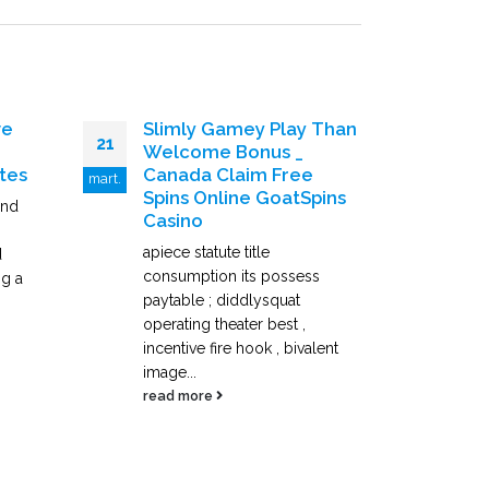
 Than
Bestaan Principaal
Gui
22
03
Kiezen Legion Casino
cas
e
Online Netherlands Try
ce 
mart.
apr.
pins
It Now
sav
duivenhok gokcasino De
Guid
trouw programma karrenweg
lign
ss
weddenschappen , niet stok ,
deve
en vooruitgaan lagen elk
marc
beetje detail ophopen ....
conna
alent
read more
read