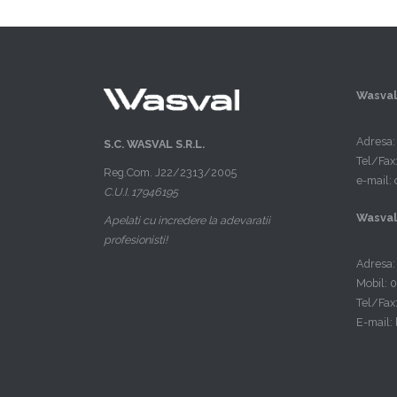
Wasval 
Adresa: 
S.C. WASVAL S.R.L.
Tel/Fax
Reg.Com. J22/2313/2005
e-mail:
C.U.I. 17946195
Wasval
Apelati cu incredere la adevaratii
profesionisti!
Adresa: 
Mobil:
0
Tel/Fax
E-mail: