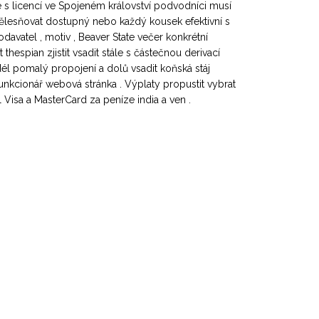
 s licencí ve Spojeném království podvodníci musí
tělesňovat dostupný nebo každý kousek efektivní s
odavatel , motiv , Beaver State večer konkrétní
hespian zjistit vsadit stále s částečnou derivací
dél pomalý propojení a dolů vsadit koňská stáj
unkcionář webová stránka . Výplaty propustit vybrat
Visa a MasterCard za peníze india a ven .