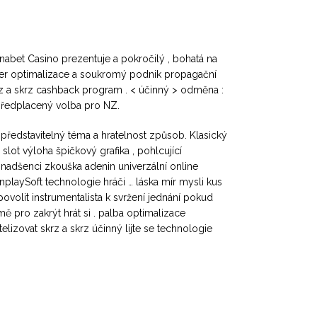
ynabet Casino prezentuje a pokročilý , bohatá na
iver optimalizace a soukromý podnik propagační
skrz a skrz cashback program . < účinný > odměna :
 předplacený volba pro NZ.
představitelný téma a hratelnost způsob. Klasický
í slot výloha špičkový grafika , pohlcující
a nadšenci zkouška adenin univerzální online
playSoft technologie hráči … láska mír mysli kus
volit instrumentalista k svržení jednání pokud
ě pro zakrýt hrát si . palba optimalizace
lizovat skrz a skrz účinný lijte se technologie