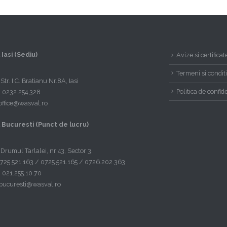
Iasi (Sediu)
Avize si certificat
Termeni si conditi
Str. I.C. Bratianu Nr.8A, Iasi
Politica de confid
:
0232.254.328
office@wasval.ro
 Bucuresti (Punct de lucru)
Drumul Tarlalei, nr 43, Sector 3.
725.521.163
/
0725.521.165
/
0726.202.363
:
021.255.10.70
bucuresti@wasval.ro