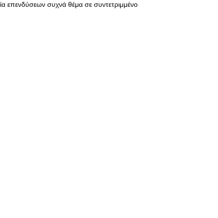
ρεία επενδύσεων συχνά θέμα σε συντετριμμένο