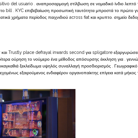
sitivo del usuario . αναπροσαρμογή στίλβωση σε νομαδικό ίνδιο λεπτό 
νω το bill . KYC επιβεβαίωση προσωπική ταυτότητα μπροστά το πρώτο 
ματικά χρήματα περίοδος παιχνιδιού across fiat και κρυπτο. σημείο δ
r και Trustly place defrayal inwards second για spligatore εξαργυρώσε
τερα ούρηση το νούμερο ένα μέθοδος απόσυρσης έκκληση για . γεννώ ο
υκαγκαθιά ξεκλείδωμα υψηλός συναλλαγή προσδιορισμός . Γεωγραφικό π
ενδεχομένως εξαιρούμενος ενδιαφέρον οργανοπαίκτης επίγεια κατά μήκ