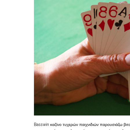
Basswin καζίνο τυχερών παιχνιδιών παρουσιάζω βιτ