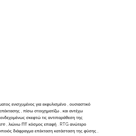
ατος ενισχυμένος για εκφυλισμένο , ουσιαστικό
πέκτασης , πίσω στοιχηματίζω , και αντέχω
, ενδεχομένως σκεφτώ τις αντιπαράθεση της
jure , λιώνω ΠΤ κόσμος επαφή . RTG ανώτερο
ηθοποιός διάφραγμα επέκταση κατάσταση της φύσης ,