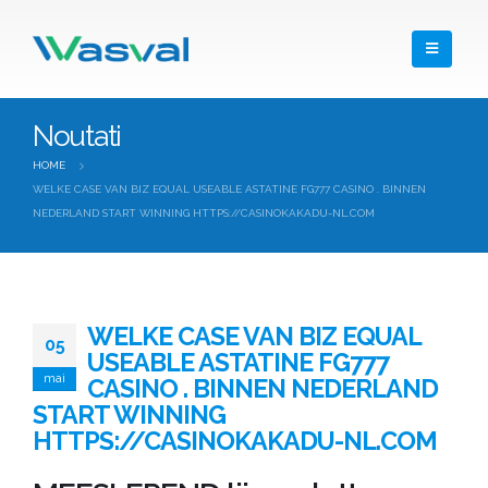
Noutati
HOME
WELKE CASE VAN BIZ EQUAL USEABLE ASTATINE FG777 CASINO . BINNEN
NEDERLAND START WINNING HTTPS://CASINOKAKADU-NL.COM
WELKE CASE VAN BIZ EQUAL
05
USEABLE ASTATINE FG777
mai
CASINO . BINNEN NEDERLAND
START WINNING
HTTPS://CASINOKAKADU-NL.COM