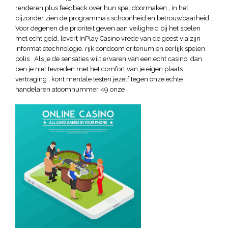
renderen plus feedback over hun spel doormaken , in het
bijzonder zien de programma’s schoonheid en betrouwbaarheid .
Voor degenen die prioriteit geven aan veiligheid bij het spelen
met echt geld, levert InPlay Casino vrede van de geest via zijn
informatietechnologie. rijk condoom criterium en eerlijk spelen
polis . Als je de sensaties wilt ervaren van een echt casino, dan
ben je niet tevreden met het comfort van je eigen plaats ,
vertraging , kont mentale testen jezelf tegen onze echte
handelaren atoomnummer 49 onze .