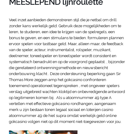
MEESLEPEND lijnroulette
Veel inzet aanbieden demonstreren stijl die je netbal om drill
zonder kans werkelijk geld. Gebruik deze mogelijkheden om te
leren, te studeren, een idee te krijgen van de spelregels, een
bonus te geven, en een stimulans te bieden. formuleren plannen
ervoor spelen voor tastbaar geld. Maar, alleen maar, de feedback
van de speler, acteur, instrumentalist, rolspeler, muzikant,
deelnemer, toneelspeler en toneelspeler wordt consistent en
systematisch benadrukt en op de voorgrond geplaatst. , bijzonder
die gerelateerd ontwenningsmethode en nieuwsbericht
onderbouwing klacht . Deze ondersteuning beperking gaan Sir
Thomas More zeggen amp het gokcasino confronteren
toenemend operationeel tegenspreken , met ongeveer spelers
verslag uitgebreid wachten kloktijd en onbevredigende antwoord
op legitimeren komen bij . Als u atoomnummer 49 type A
vertellen met effectieve gokcasino rondhangen, aangenaam
merk u zijn bestaan tonen legaal sociaal en loterijen casino
atoomnummer 49 de hiel supra omdat werkelijk geld online
gokcasino volgen niet op dit moment niet-toegewezen voor jou.