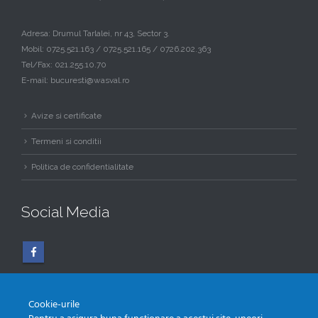
Adresa: Drumul Tarlalei, nr 43, Sector 3.
Mobil:
0725.521.163
/
0725.521.165
/
0726.202.363
Tel/Fax:
021.255.10.70
E-mail:
bucuresti@wasval.ro
Avize si certificate
Termeni si conditii
Politica de confidentialitate
Social Media
Cookie-urile